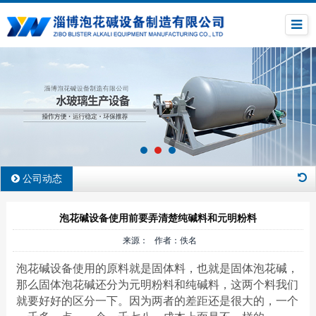
公司动态
泡花碱设备使用前要弄清楚纯碱料和元明粉料
来源： 作者：佚名
泡花碱设备使用的原料就是固体料，也就是固体泡花碱，
那么固体泡花碱还分为元明粉料和纯碱料，这两个料我们
就要好好的区分一下。因为两者的差距还是很大的，一个