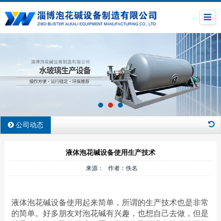
公司动态
液体泡花碱设备使用生产技术
来源： 作者：佚名
液体泡花碱设备使用起来简单，所谓的生产技术也是非常
的简单。好多朋友对泡花碱有兴趣，也想自己去做，但是