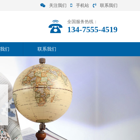
关注我们
手机站
联系我们
全国服务热线：
134-7555-4519
我们
联系我们
司介绍
联系方式
营范围
在线留言
化理念
司实力