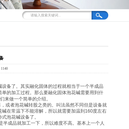
备
140
碱设备了。其实融化固体的过程就相当于一个半成品
简单的加工过程。那么要融化固体泡花碱需要用到什
我们来做一个简单的介绍。
，或者泡花碱转股之类的。叫法虽然不同但是设备就
碱在常温下不能溶解，所以就需要加温到160度左右
卧式泡花碱设备了。
是半成品就加工一下，所以难度不高。基本上一个人