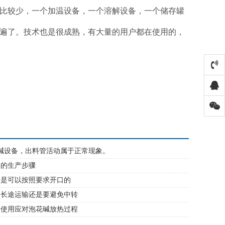
比较少，一个加温设备，一个溶解设备，一个储存罐
遍了。技术也是很成熟，有大量的用户都在使用的，
碱设备，出料管活动属于正常现象。
备的生产步骤
备是可以按照要求开口的
备长途运输还是要避免中转
备使用应对泡花碱放热过程