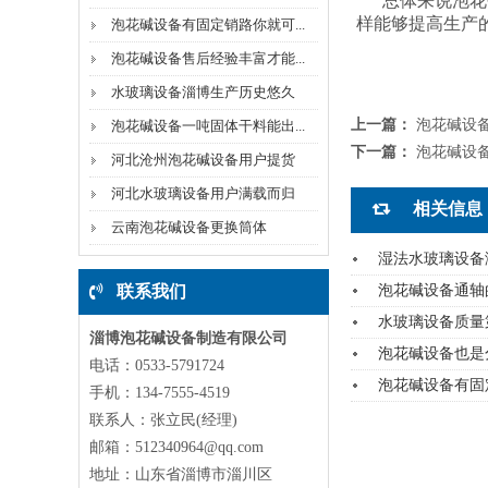
总体来说泡花碱
样能够提高生产
泡花碱设备有固定销路你就可...
泡花碱设备售后经验丰富才能...
水玻璃设备淄博生产历史悠久
上一篇：
泡花碱设
泡花碱设备一吨固体干料能出...
下一篇：
泡花碱设
河北沧州泡花碱设备用户提货
河北水玻璃设备用户满载而归
相关信息
云南泡花碱设备更换筒体
湿法水玻璃设备
联系我们
泡花碱设备通轴
水玻璃设备质量
淄博泡花碱设备制造有限公司
泡花碱设备也是
电话：0533-5791724
泡花碱设备有固
手机：134-7555-4519
联系人：张立民(经理)
邮箱：512340964@qq.com
地址：山东省淄博市淄川区