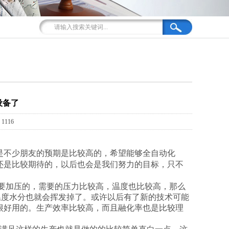
设备了
116
是不少朋友的预期是比较高的，希望能够全自动化
还是比较期待的，以后也会是我们努力的目标，只不
要加压的，需要的压力比较高，温度也比较高，那么
温度水分也就会挥发掉了。或许以后有了新的技术可能
很好用的。生产效率比较高，而且融化率也是比较理