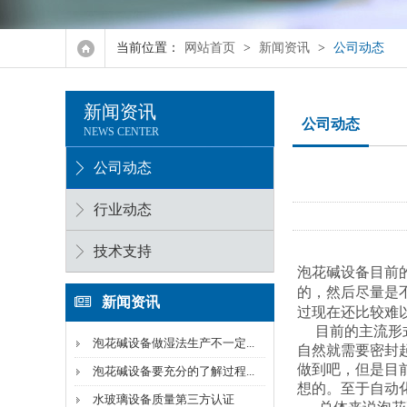
8.0泡花碱设备
当前位置：
网站首页
>
新闻资讯
>
公司动态
10.0泡花碱设备
新闻资讯
4.0型水玻璃设备
公司动态
NEWS CENTER
6.0型水玻璃设备
公司动态
8.0型水玻璃设备
行业动态
10.0型水玻璃设备
技术支持
泡花碱设备目前
的，然后尽量是
新闻资讯
过现在还比较难
目前的主流形式
泡花碱设备做湿法生产不一定...
自然就需要密封
做到吧，但是目
泡花碱设备要充分的了解过程...
想的。至于自动
水玻璃设备质量第三方认证