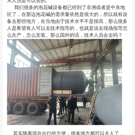
术人员是可以去的。
我们很多的泡花碱设备都已经到了非洲或者是中东地
区了，在那边泡花碱的需求量依然是很大的，所以就有设
备去那些地方，在当地由于技术水平不是很高，那么很多
人是希望有人可以去技术指导的，也就是说去现场指导怎
么生产，怎么安装。那么国外的话，技术人员会去吗？
其实随着现在出行的方便，很多地方都可以去人了，