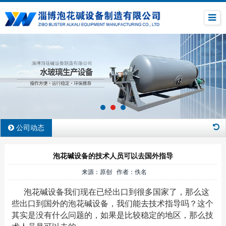
公司动态
泡花碱设备的技术人员可以去国外指导
来源：原创 作者：佚名
泡花碱设备我们现在已经出口到很多国家了，那么这
些出口到国外的泡花碱设备，我们能去技术指导吗？这个
其实是没有什么问题的，如果是比较稳定的地区，那么技