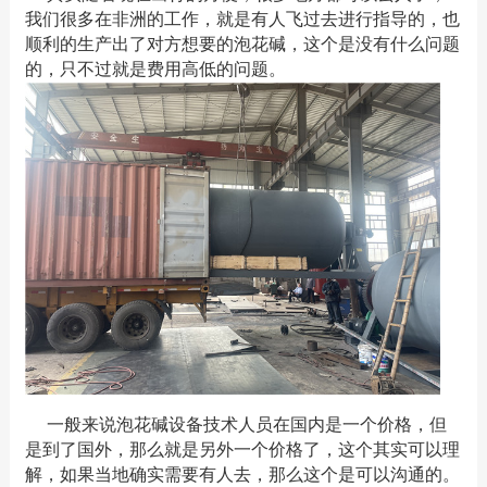
我们很多在非洲的工作，就是有人飞过去进行指导的，也
顺利的生产出了对方想要的泡花碱，这个是没有什么问题
的，只不过就是费用高低的问题。
一般来说泡花碱设备技术人员在国内是一个价格，但
是到了国外，那么就是另外一个价格了，这个其实可以理
解，如果当地确实需要有人去，那么这个是可以沟通的。