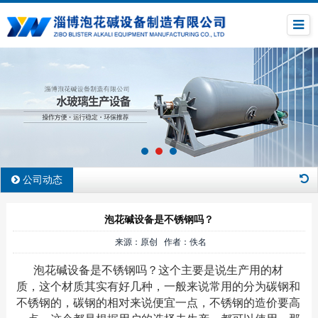
公司动态
泡花碱设备是不锈钢吗？
来源：原创 作者：佚名
泡花碱设备是不锈钢吗？这个主要是说生产用的材
质，这个材质其实有好几种，一般来说常用的分为碳钢和
不锈钢的，碳钢的相对来说便宜一点，不锈钢的造价要高