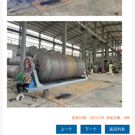
发表日期：2025/3/26 浏览次数：908
上一个
下一个
返回列表