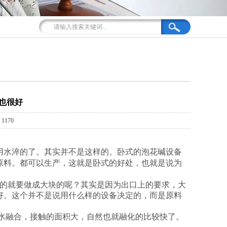
也很好
170
用水淬的了。其实并不是这样的。卧式的泡花碱设备
原料。都可以生产，这就是卧式的好处，也就是说为
的就要做成大块的呢？其实是因为出口上的要求，大
好。这个并不是说用什么样的设备决定的，而是原料
水融合，接触的面积大，自然也就融化的比较快了。