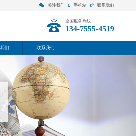
关注我们
手机站
联系我们
全国服务热线：
134-7555-4519
我们
联系我们
司介绍
联系方式
营范围
在线留言
化理念
司实力