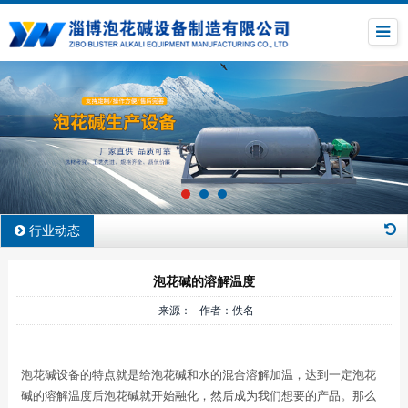
行业动态
泡花碱的溶解温度
来源： 作者：佚名
泡花碱设备的特点就是给泡花碱和水的混合溶解加温，达到一定泡花
碱的溶解温度后泡花碱就开始融化，然后成为我们想要的产品。那么