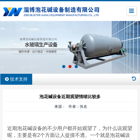
技术支持
泡花碱设备近期观望情绪比较多
来源： 作者：佚名
近期泡花碱设备的不少用户都开始观望了，为什么说观望
呢，主要是有2个方面让人捉摸不透。一个就是泡花碱设